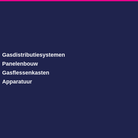
Gasdistributiesystemen
Panelenbouw
Gasflessenkasten
Apparatuur