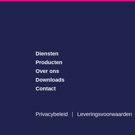
Diensten
Producten
Over ons
Downloads
Contact
Privacybeleid
Leveringsvoorwaarden