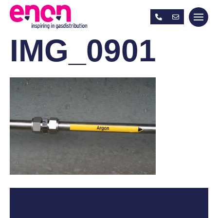
IMG_0901