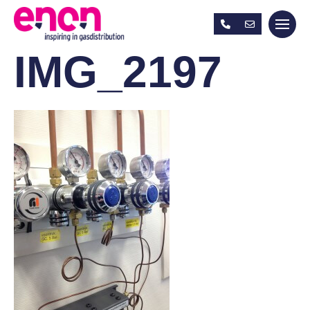
IMG_2197